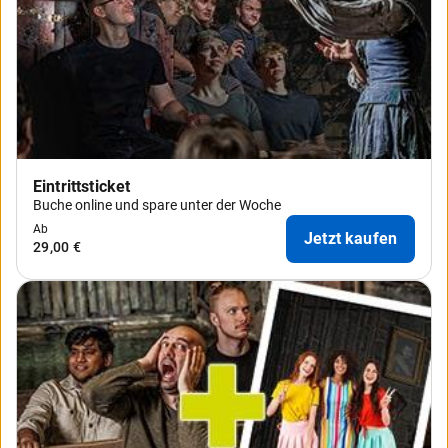
Eintrittsticket
Buche online und spare unter der Woche
Ab
Jetzt kaufen
29,00 €